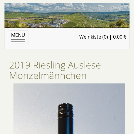
MENU
Weinkiste (0) | 0,00 €
Toggle
navigation
2019 Riesling Auslese
Monzelmännchen