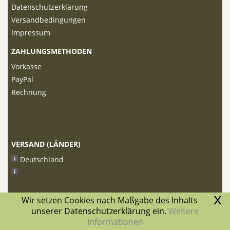
Datenschutzerklärung
Versandbedingungen
Impressum
ZAHLUNGSMETHODEN
Vorkasse
PayPal
Rechnung
VERSAND (LÄNDER)
Deutschland
x
Wir setzen Cookies nach Maßgabe des Inhalts
unserer Datenschutzerklärung ein.
Weitere
Informationen