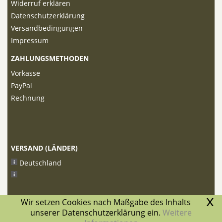
Widerruf erklären
Datenschutzerklärung
Versandbedingungen
Impressum
ZAHLUNGSMETHODEN
Vorkasse
PayPal
Rechnung
VERSAND (LÄNDER)
Deutschland
x
Wir setzen Cookies nach Maßgabe des Inhalts
unserer Datenschutzerklärung ein.
Weitere